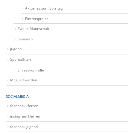
Aktuelles zum Spieltag
Eintrittspreise
Zweite Mannschaft
Senioren
Jugend
Sportstätten
Einlasskontrolle
Mitglied werden
SOCIALMEDIA
facebook Herren
instagram Herren
facebook Jugend