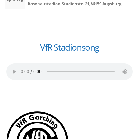
Rosenaustadion,Stadionstr. 21,86159 Augsburg
VfR Stadionsong