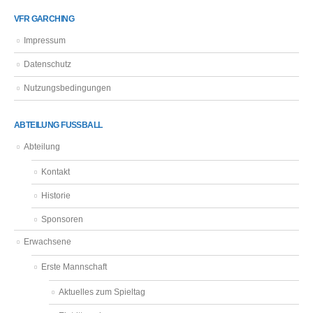
VFR GARCHING
Impressum
Datenschutz
Nutzungsbedingungen
ABTEILUNG FUSSBALL
Abteilung
Kontakt
Historie
Sponsoren
Erwachsene
Erste Mannschaft
Aktuelles zum Spieltag