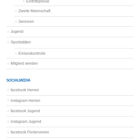
Eintrittspreise
Zweite Mannschaft
Senioren
Jugend
Sportstätten
Einlasskontrolle
Mitglied werden
SOCIALMEDIA
facebook Herren
instagram Herren
facebook Jugend
instagram Jugend
facebook Förderverein