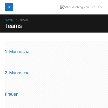
HOME
TEAMS
Teams
1. Mannschaft
2. Mannschaft
Frauen