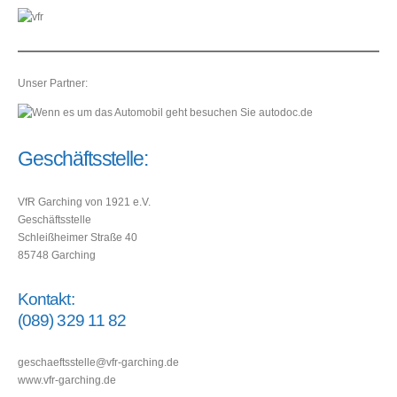
Unser Partner:
Geschäftsstelle:
VfR Garching von 1921 e.V.
Geschäftsstelle
Schleißheimer Straße 40
85748 Garching
Kontakt:
(089) 329 11 82
geschaeftsstelle@vfr-garching.de
www.vfr-garching.de