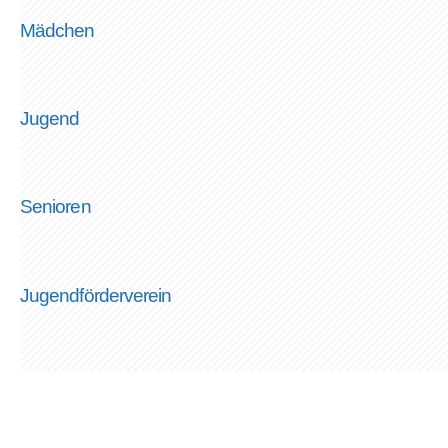
Mädchen
Jugend
Senioren
Jugendförderverein