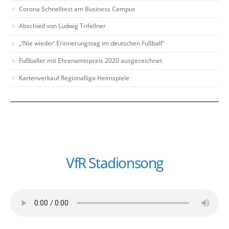
Corona Schnelltest am Business Campus
Abschied von Ludwig Trifellner
„!Nie wieder‘ Erinnerungstag im deutschen Fußball“
Fußballer mit Ehrenamtspreis 2020 ausgezeichnet
Kartenverkauf Regionalliga Heimspiele
VfR Stadionsong