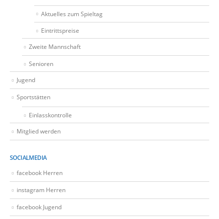
Aktuelles zum Spieltag
Eintrittspreise
Zweite Mannschaft
Senioren
Jugend
Sportstätten
Einlasskontrolle
Mitglied werden
SOCIALMEDIA
facebook Herren
instagram Herren
facebook Jugend