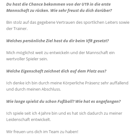
Du hast die Chance bekommen von der U19 in die erste
Mannschaft zu rücken. Wie sehr freust du dich darüber?
Bin stolz auf das gegebene Vertrauen des sportlichen Leiters sowie
der Trainer.
Welches persönliche Ziel hast du dir beim VfR gesetzt?
Mich möglichst weit zu entwickeln und der Mannschaft ein
wertvoller Spieler sein.
Welche Eigenschaft zeichnet dich auf dem Platz aus?
Ich denke ich bin durch meine Körperliche Präsenz sehr auffallend
und durch meinen Abschluss.
Wie lange spielst du schon Fußball? Wie hat es angefangen?
Ich spiele seit ich 4 Jahre bin und es hat sich dadurch zu meiner
Leidenschaft entwickelt.
Wir freuen uns dich im Team zu haben!