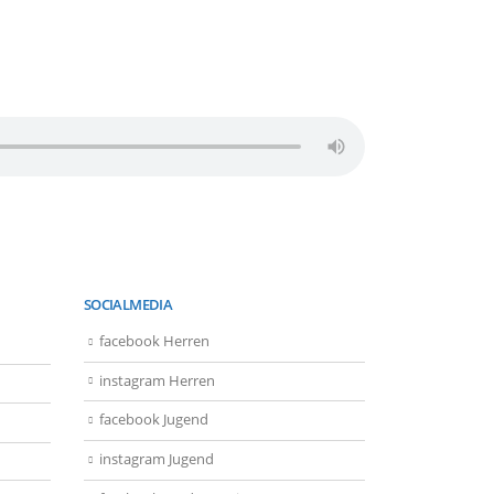
SOCIALMEDIA
facebook Herren
instagram Herren
facebook Jugend
instagram Jugend