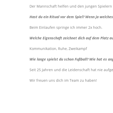
Der Mannschaft helfen und den jungen Spielern
Hast du ein Ritual vor dem Spiel? Wenn ja welches
Beim Einlaufen springe ich immer 2x hoch.
Welche Eigenschaft zeichnet dich auf dem Platz a
Kommunikation, Ruhe, Zweikampf
Wie lange spielst du schon Fußball? Wie hat es a
Seit 25 Jahren und die Leidenschaft hat nie aufge
Wir freuen uns dich im Team zu haben!