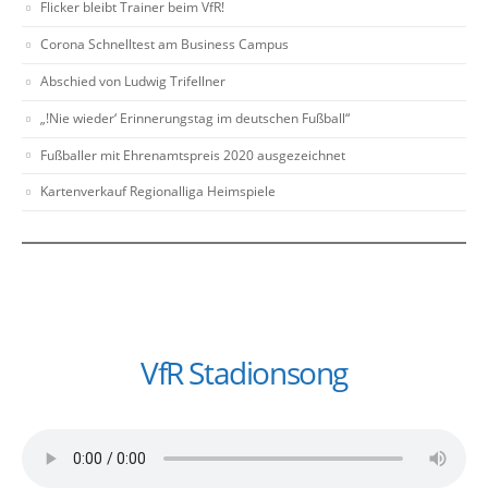
Flicker bleibt Trainer beim VfR!
Corona Schnelltest am Business Campus
Abschied von Ludwig Trifellner
„!Nie wieder‘ Erinnerungstag im deutschen Fußball“
Fußballer mit Ehrenamtspreis 2020 ausgezeichnet
Kartenverkauf Regionalliga Heimspiele
VfR Stadionsong