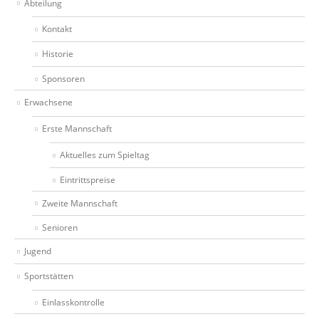
Abteilung
Kontakt
Historie
Sponsoren
Erwachsene
Erste Mannschaft
Aktuelles zum Spieltag
Eintrittspreise
Zweite Mannschaft
Senioren
Jugend
Sportstätten
Einlasskontrolle