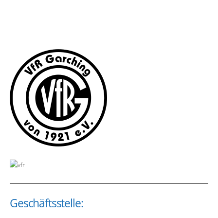
Geschäftsstelle: