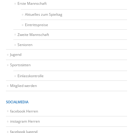
Erste Mannschaft
Aktuelles zum Spieltag
Eintrittspreise
Zweite Mannschaft
Senioren
Jugend
Sportstätten
Einlasskontrolle
Mitglied werden
SOCIALMEDIA
facebook Herren
instagram Herren
facebook Jugend