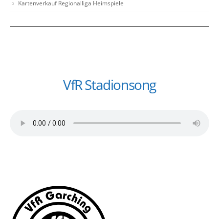
Kartenverkauf Regionalliga Heimspiele
VfR Stadionsong