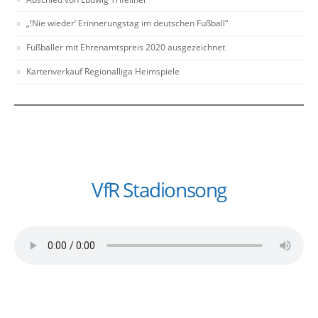
„!Nie wieder‘ Erinnerungstag im deutschen Fußball“
Fußballer mit Ehrenamtspreis 2020 ausgezeichnet
Kartenverkauf Regionalliga Heimspiele
VfR Stadionsong