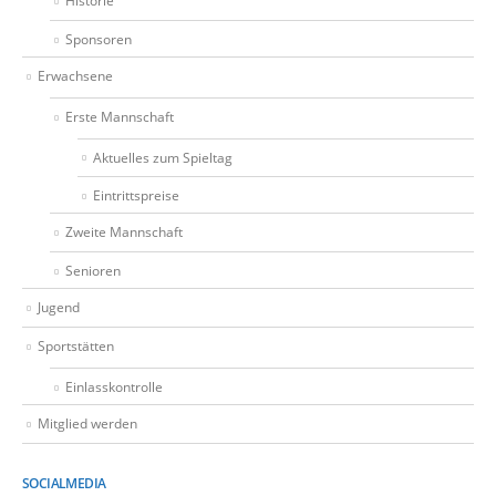
Historie
Sponsoren
Erwachsene
Erste Mannschaft
Aktuelles zum Spieltag
Eintrittspreise
Zweite Mannschaft
Senioren
Jugend
Sportstätten
Einlasskontrolle
Mitglied werden
SOCIALMEDIA