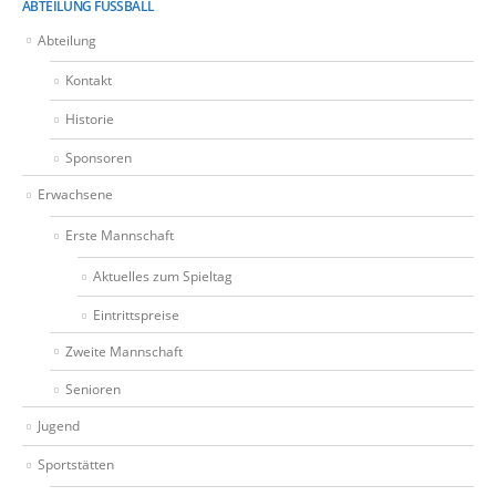
ABTEILUNG FUSSBALL
Abteilung
Kontakt
Historie
Sponsoren
Erwachsene
Erste Mannschaft
Aktuelles zum Spieltag
Eintrittspreise
Zweite Mannschaft
Senioren
Jugend
Sportstätten