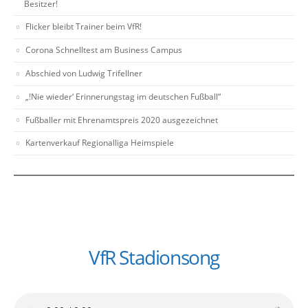
Besitzer!
Flicker bleibt Trainer beim VfR!
Corona Schnelltest am Business Campus
Abschied von Ludwig Trifellner
„!Nie wieder‘ Erinnerungstag im deutschen Fußball“
Fußballer mit Ehrenamtspreis 2020 ausgezeichnet
Kartenverkauf Regionalliga Heimspiele
VfR Stadionsong